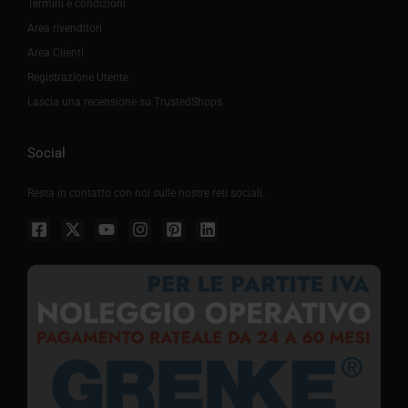
Termini e condizioni
Area rivenditori
Area Clienti
Registrazione Utente
Lascia una recensione su TrustedShops
Social
Resta in contatto con noi sulle nostre reti sociali.