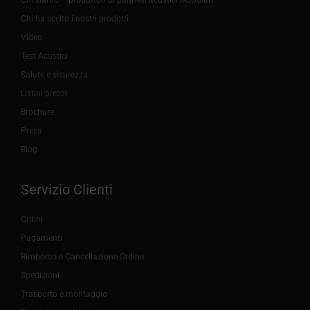
Chi ha scelto i nostri prodotti
Video
Test Acustici
Salute e sicurezza
Listini prezzi
Brochure
Press
Blog
Servizio Clienti
Ordini
Pagamenti
Rimborso e Cancellazione Ordine
Spedizioni
Trasporto e montaggio