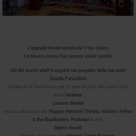
L’upgrade fondamentale per il tuo Suono.
La Musica come l’hai sempre voluta sentire.
Chi del nostro staff ti seguirà nel progetto della tua sala?
Davide Perucchini
fondatore di Oudimmo e per 15 anni tecnico del suono della
band
Verdena
.
Luciano Bernini
tecnico del suono per
Raggae National Tickets
,
Giuliano Palma
& the BlueBeaters
,
Punkreas
e altri.
Marco Ravelli