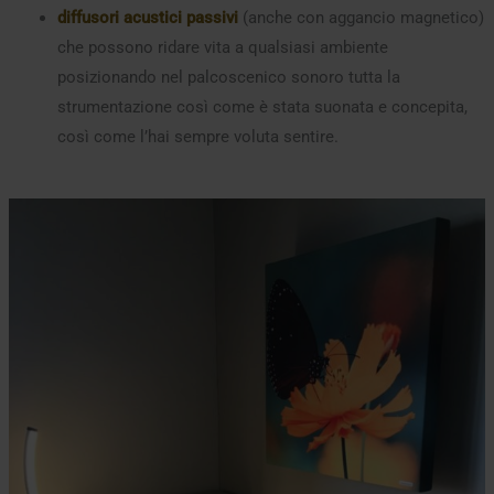
diffusori acustici passivi
(anche con aggancio magnetico)
che possono ridare vita a qualsiasi ambiente
posizionando nel palcoscenico sonoro tutta la
strumentazione così come è stata suonata e concepita,
così come l’hai sempre voluta sentire.