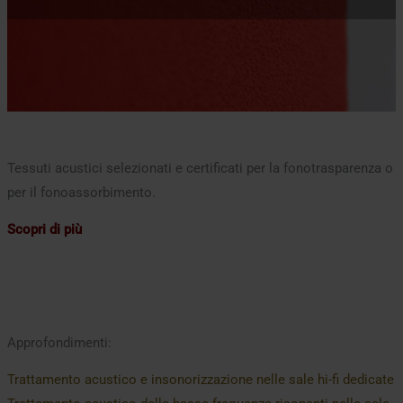
Tessuti acustici selezionati e certificati per la fonotrasparenza o
per il fonoassorbimento.
Scopri di più
Approfondimenti:
Trattamento acustico e insonorizzazione nelle sale hi-fi dedicate