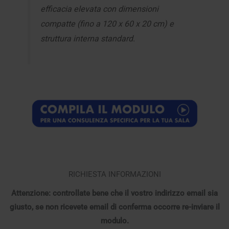
efficacia elevata con dimensioni
compatte (fino a 120 x 60 x 20 cm) e
struttura interna standard.
RICHIESTA INFORMAZIONI
Attenzione: controllate bene che il vostro indirizzo email sia
giusto, se non ricevete email di conferma occorre re-inviare il
modulo.