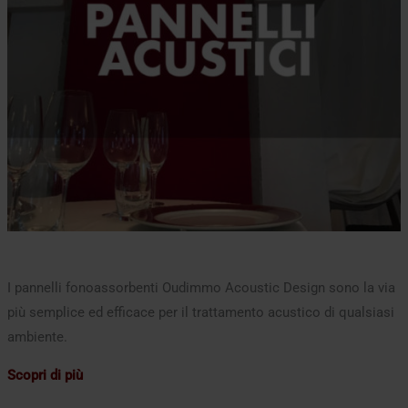
I pannelli fonoassorbenti Oudimmo Acoustic Design sono la via
più semplice ed efficace per il trattamento acustico di qualsiasi
ambiente.
Scopri di più