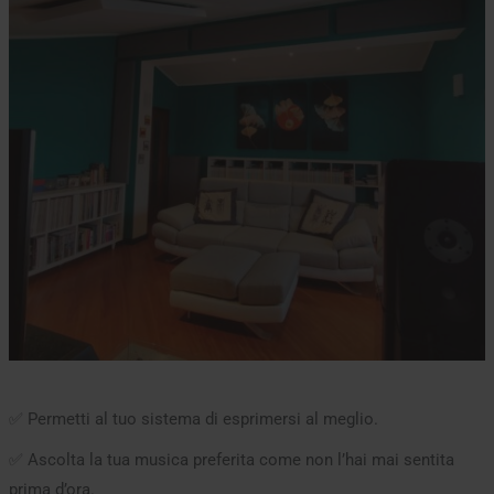
✅ Permetti al tuo sistema di esprimersi al meglio.
✅ Ascolta la tua musica preferita come non l’hai mai sentita
prima d’ora.