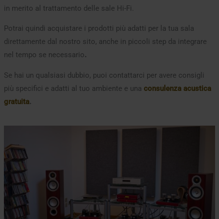
in merito al trattamento delle sale Hi-Fi.
Potrai quindi acquistare i prodotti più adatti per la tua sala
direttamente dal nostro sito, anche in piccoli step da integrare
nel tempo se necessario
.
Se hai un qualsiasi dubbio, puoi contattarci per avere consigli
più specifici e adatti al tuo ambiente e una
consulenza acustica
gratuita
.