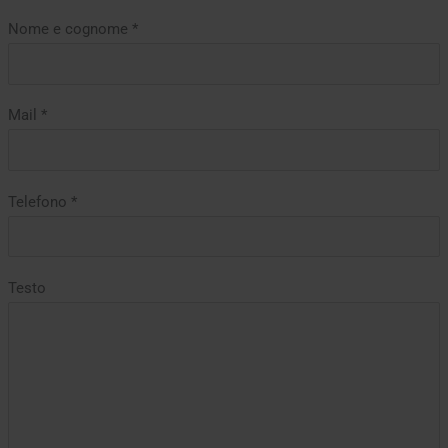
Nome e cognome *
Mail *
Telefono *
Testo