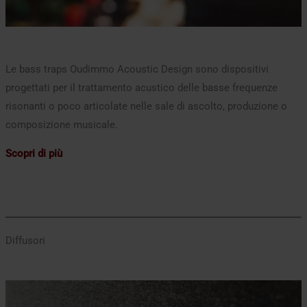
Le bass traps Oudimmo Acoustic Design sono dispositivi
progettati per il trattamento acustico delle basse frequenze
risonanti o poco articolate nelle sale di ascolto, produzione o
composizione musicale.
Scopri di più
Diffusori