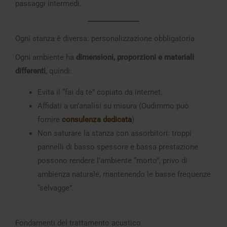
passaggi intermedi.
Ogni stanza è diversa: personalizzazione obbligatoria
Ogni ambiente ha
dimensioni, proporzioni e materiali
differenti
, quindi:
Evita il “fai da te” copiato da internet.
Affidati a un’analisi su misura (Oudimmo può
fornire
consulenza dedicata
).
Non saturare la stanza con assorbitori: troppi
pannelli di basso spessore e bassa prestazione
possono rendere l’ambiente “morto”, privo di
ambienza naturale, mantenendo le basse frequenze
“selvagge”.
Fondamenti del trattamento acustico