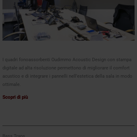
I quadri fonoassorbenti Oudimmo Acoustic Design con stampa
digitale ad alta risoluzione permettono di migliorare il comfort
acustico e di integrare i pannelli nell’estetica della sala in modo
ottimale.
Scopri di più
Bass Traps