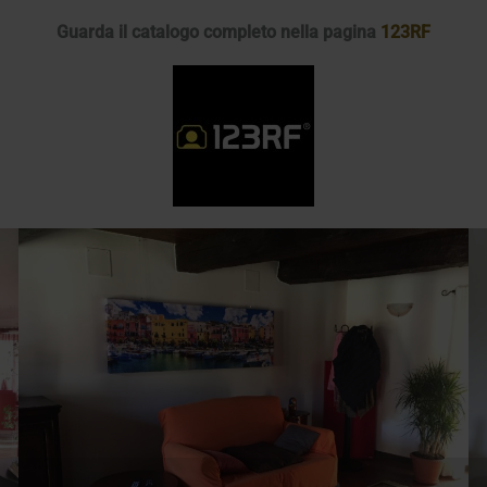
Guarda il catalogo completo nella pagina
123RF