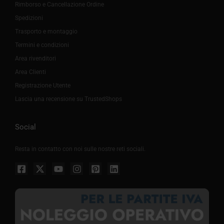
Rimborso e Cancellazione Ordine
Spedizioni
Trasporto e montaggio
Termini e condizioni
Area rivenditori
Area Clienti
Registrazione Utente
Lascia una recensione su TrustedShops
Social
Resta in contatto con noi sulle nostre reti sociali.