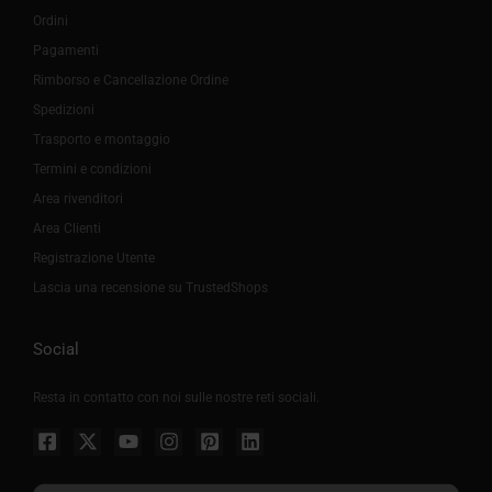
Ordini
Pagamenti
Rimborso e Cancellazione Ordine
Spedizioni
Trasporto e montaggio
Termini e condizioni
Area rivenditori
Area Clienti
Registrazione Utente
Lascia una recensione su TrustedShops
Social
Resta in contatto con noi sulle nostre reti sociali.