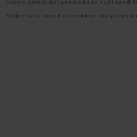
spessore, portando una nuova estetica per i nostri pannelli f
Scegli in questa pagina il codice colore per i tuoi pannelli 