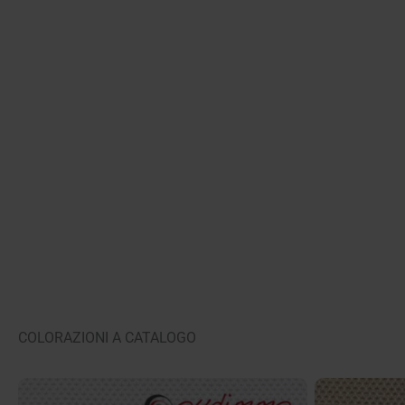
COLORAZIONI A CATALOGO