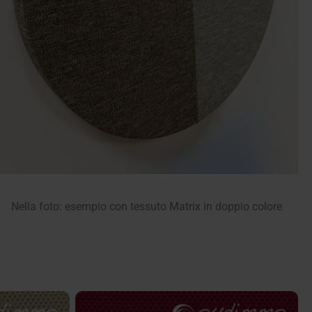
Nella foto: esempio con tessuto Matrix in doppio colore