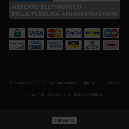
Copyright © 2010-2026 Oudimmo Acoustic Design - All rights reserved
Privacy Policy
|
Cookie Policy
|
Terms & Conditions
Italiano