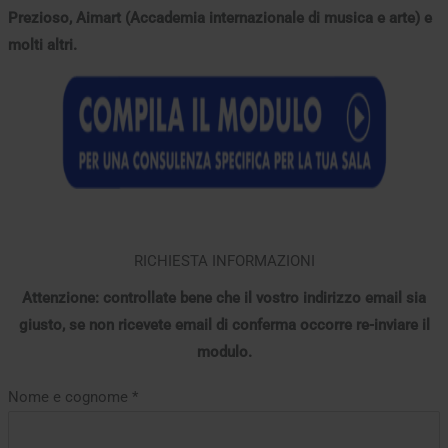
Prezioso, Aimart (Accademia internazionale di musica e arte) e
molti altri.
RICHIESTA INFORMAZIONI
Attenzione: controllate bene che il vostro indirizzo email sia
giusto, se non ricevete email di conferma occorre re-inviare il
modulo.
Nome e cognome *