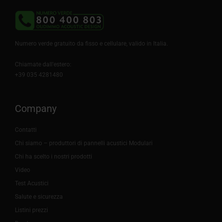
Numero verde gratuito da fisso e cellulare, valido in Italia.
Chiamate dall'estero:
+39 035 4281480
Company
Contatti
Chi siamo – produttori di pannelli acustici Modulari
Chi ha scelto i nostri prodotti
Video
Test Acustici
Salute e sicurezza
Listini prezzi