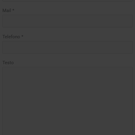
Mail *
Telefono *
Testo