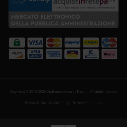
Copyright © 2010-2026 Oudimmo Acoustic Design - All rights reserved
Privacy Policy
|
Cookie Policy
|
Terms & Conditions