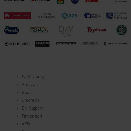
Walt Disney
Amazon
Gucci
Unicredit
Eni Saipem
Fincantieri
ABB