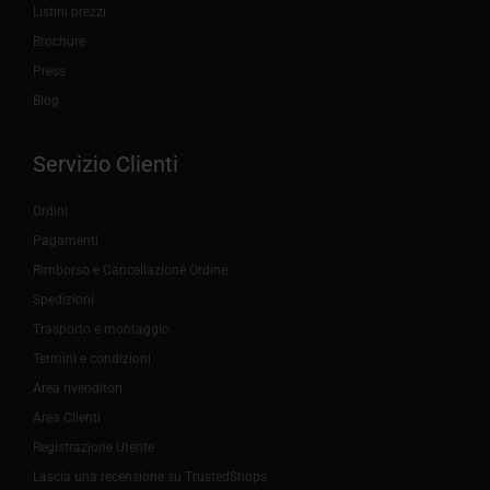
Listini prezzi
Brochure
Press
Blog
Servizio Clienti
Ordini
Pagamenti
Rimborso e Cancellazione Ordine
Spedizioni
Trasporto e montaggio
Termini e condizioni
Area rivenditori
Area Clienti
Registrazione Utente
Lascia una recensione su TrustedShops