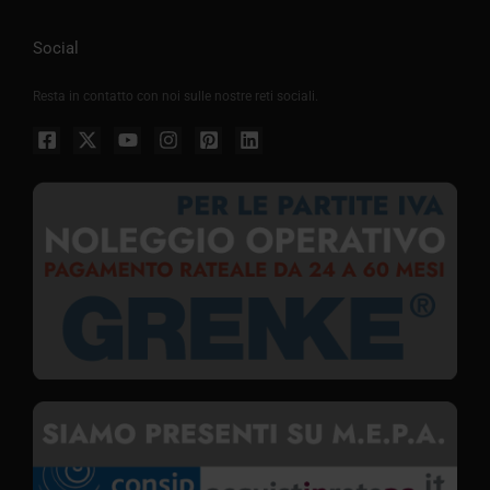
Social
Resta in contatto con noi sulle nostre reti sociali.