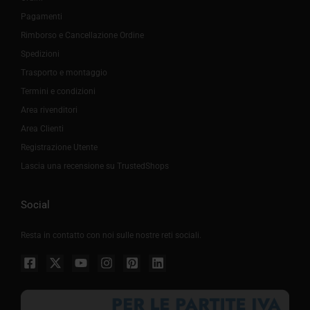
Pagamenti
Rimborso e Cancellazione Ordine
Spedizioni
Trasporto e montaggio
Termini e condizioni
Area rivenditori
Area Clienti
Registrazione Utente
Lascia una recensione su TrustedShops
Social
Resta in contatto con noi sulle nostre reti sociali.