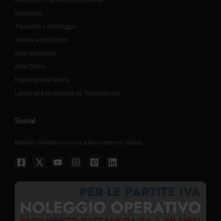
Spedizioni
Trasporto e montaggio
Termini e condizioni
Area rivenditori
Area Clienti
Registrazione Utente
Lascia una recensione su TrustedShops
Social
Resta in contatto con noi sulle nostre reti sociali.