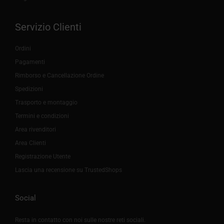
Servizio Clienti
Ordini
Pagamenti
Rimborso e Cancellazione Ordine
Spedizioni
Trasporto e montaggio
Termini e condizioni
Area rivenditori
Area Clienti
Registrazione Utente
Lascia una recensione su TrustedShops
Social
Resta in contatto con noi sulle nostre reti sociali.