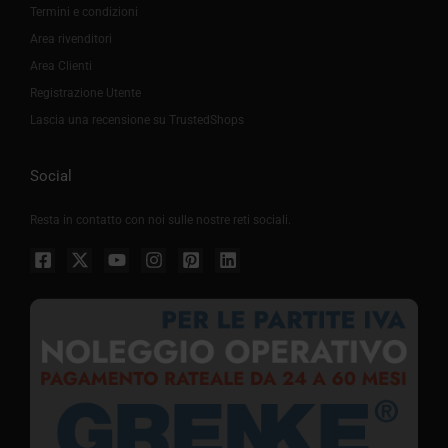
Termini e condizioni
Area rivenditori
Area Clienti
Registrazione Utente
Lascia una recensione su TrustedShops
Social
Resta in contatto con noi sulle nostre reti sociali.