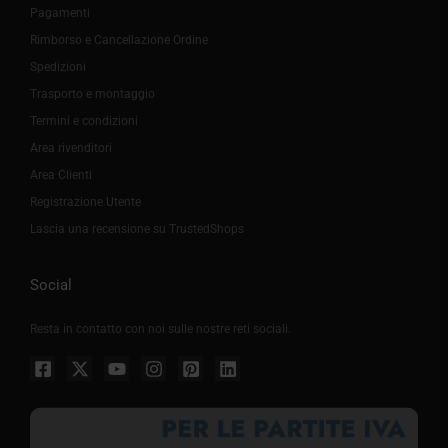
Pagamenti
Rimborso e Cancellazione Ordine
Spedizioni
Trasporto e montaggio
Termini e condizioni
Area rivenditori
Area Clienti
Registrazione Utente
Lascia una recensione su TrustedShops
Social
Resta in contatto con noi sulle nostre reti sociali.