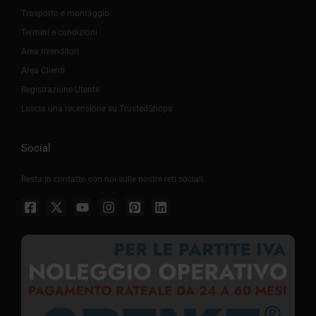
Trasporto e montaggio
Termini e condizioni
Area rivenditori
Area Clienti
Registrazione Utente
Lascia una recensione su TrustedShops
Social
Resta in contatto con noi sulle nostre reti sociali.