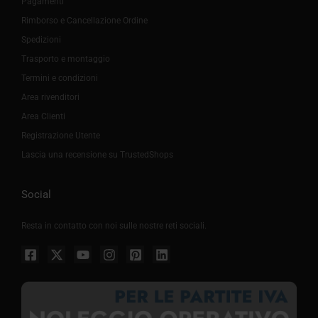
Pagamenti
Rimborso e Cancellazione Ordine
Spedizioni
Trasporto e montaggio
Termini e condizioni
Area rivenditori
Area Clienti
Registrazione Utente
Lascia una recensione su TrustedShops
Social
Resta in contatto con noi sulle nostre reti sociali.