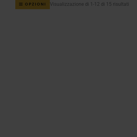
Pop
Visualizzazione di 1-12 di 15 risultati
OPZIONI