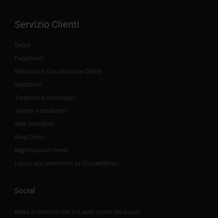
Servizio Clienti
Ordini
Pagamenti
Rimborso e Cancellazione Ordine
Spedizioni
Trasporto e montaggio
Termini e condizioni
Area rivenditori
Area Clienti
Registrazione Utente
Lascia una recensione su TrustedShops
Social
Resta in contatto con noi sulle nostre reti sociali.