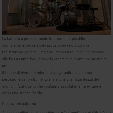
La batteria è probabilmente lo strumento più difficile da far
suonare bene per una sala prove o per uno studio di
registrazione poichè il registro interessato va dalle altissime
alle bassissime frequenze e la dinamica è normalmente molto
ampia.
Il tempo di riverbero interno deve garantire una buona
percezione dello strumento ma anche una naturalezza del
suono, infatti quello che vogliamo assolutamente evitare è
avere una stanza “sorda”.
Prestazioni estreme