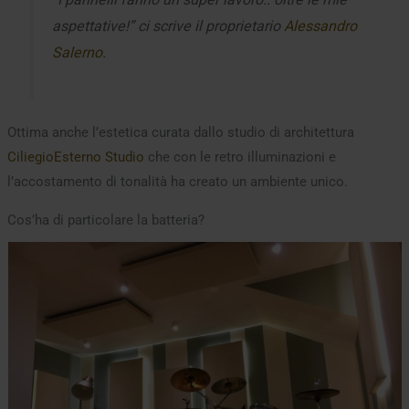
aspettative!” ci scrive il proprietario
Alessandro
Salerno
.
Ottima anche l’estetica curata dallo studio di architettura
CiliegioEsterno Studio
che con le retro illuminazioni e
l’accostamento di tonalità ha creato un ambiente unico.
Cos’ha di particolare la batteria?