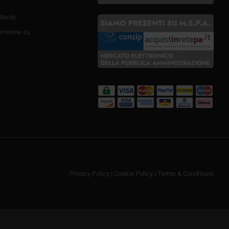
Utente
ensione su
Privacy Policy
|
Cookie Policy
|
Terms & Conditions