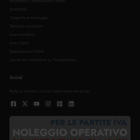
Rimborso e Cancellazione Ordine
Spedizioni
Trasporto e montaggio
Termini e condizioni
Area rivenditori
Area Clienti
Registrazione Utente
Lascia una recensione su TrustedShops
Social
Resta in contatto con noi sulle nostre reti sociali.