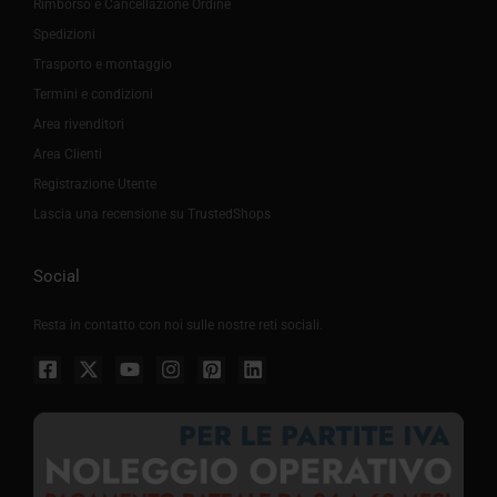
Rimborso e Cancellazione Ordine
Spedizioni
Trasporto e montaggio
Termini e condizioni
Area rivenditori
Area Clienti
Registrazione Utente
Lascia una recensione su TrustedShops
Social
Resta in contatto con noi sulle nostre reti sociali.