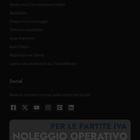
Rimborso e Cancellazione Ordine
Spedizioni
Trasporto e montaggio
Termini e condizioni
Area rivenditori
Area Clienti
Registrazione Utente
Lascia una recensione su TrustedShops
Social
Resta in contatto con noi sulle nostre reti sociali.