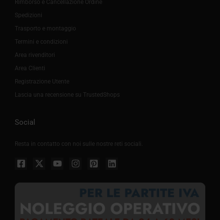
Rimborso e Cancellazione Ordine
Spedizioni
Trasporto e montaggio
Termini e condizioni
Area rivenditori
Area Clienti
Registrazione Utente
Lascia una recensione su TrustedShops
Social
Resta in contatto con noi sulle nostre reti sociali.