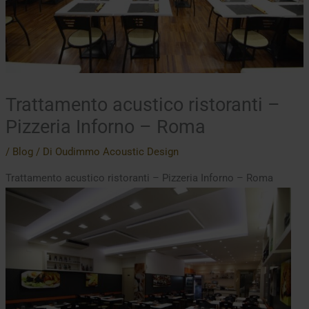
Trattamento acustico ristoranti –
Pizzeria Inforno – Roma
/
Blog
/ Di
Oudimmo Acoustic Design
Trattamento acustico ristoranti – Pizzeria Inforno – Roma