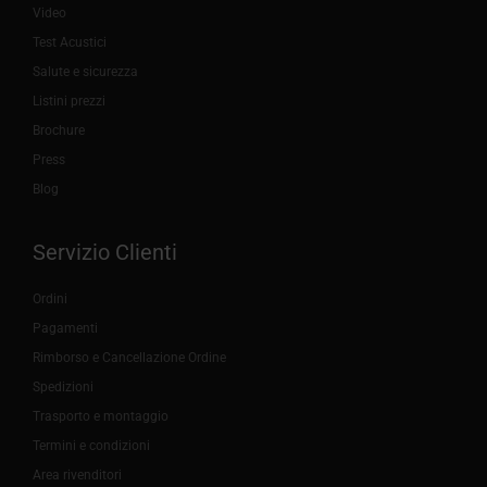
Video
Test Acustici
Salute e sicurezza
Listini prezzi
Brochure
Press
Blog
Servizio Clienti
Ordini
Pagamenti
Rimborso e Cancellazione Ordine
Spedizioni
Trasporto e montaggio
Termini e condizioni
Area rivenditori