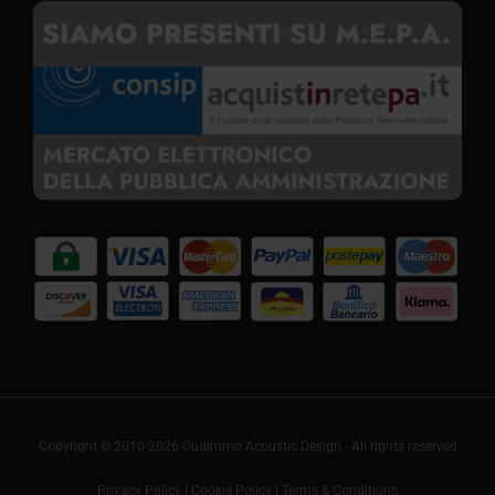
Copyright © 2010-2026 Oudimmo Acoustic Design - All rights reserved
Privacy Policy
|
Cookie Policy
|
Terms & Conditions