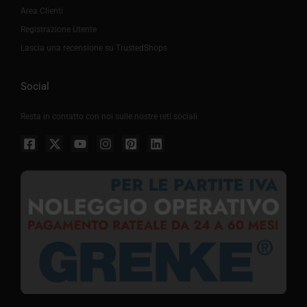
Area Clienti
Registrazione Utente
Lascia una recensione su TrustedShops
Social
Resta in contatto con noi sulle nostre reti sociali.