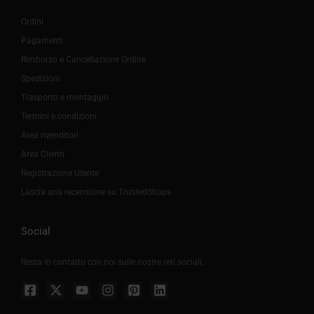
Ordini
Pagamenti
Rimborso e Cancellazione Ordine
Spedizioni
Trasporto e montaggio
Termini e condizioni
Area rivenditori
Area Clienti
Registrazione Utente
Lascia una recensione su TrustedShops
Social
Resta in contatto con noi sulle nostre reti sociali.