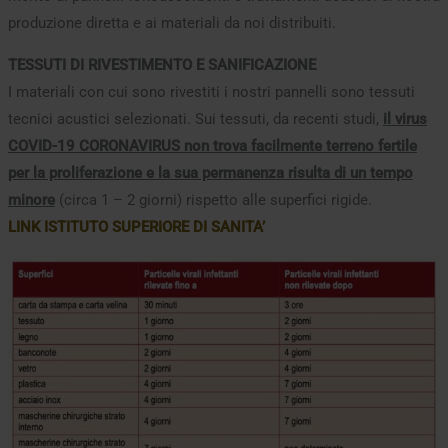
produzione diretta e ai materiali da noi distribuiti.
TESSUTI DI RIVESTIMENTO E SANIFICAZIONE
I materiali con cui sono rivestiti i nostri pannelli sono tessuti
tecnici acustici selezionati. Sui tessuti, da recenti studi,
il virus
COVID-19 CORONAVIRUS non trova facilmente terreno fertile
per la proliferazione e la sua permanenza risulta di un tempo
minore
(circa 1 – 2 giorni) rispetto alle superfici rigide.
LINK ISTITUTO SUPERIORE DI SANITA’