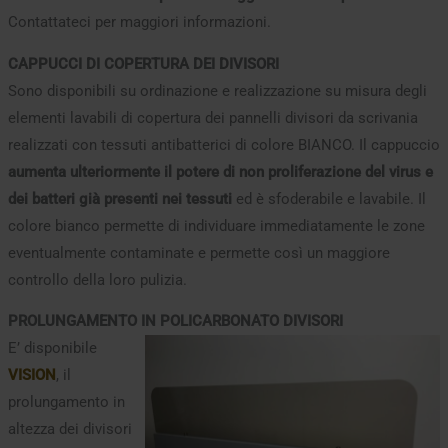
Contattateci per maggiori informazioni.
CAPPUCCI DI COPERTURA DEI DIVISORI
Sono disponibili su ordinazione e realizzazione su misura degli
elementi lavabili di copertura dei pannelli divisori da scrivania
realizzati con tessuti antibatterici di colore BIANCO. Il cappuccio
aumenta ulteriormente il potere di non proliferazione del virus e
dei batteri già presenti nei tessuti
ed è sfoderabile e lavabile. Il
colore bianco permette di individuare immediatamente le zone
eventualmente contaminate e permette così un maggiore
controllo della loro pulizia.
PROLUNGAMENTO IN POLICARBONATO DIVISORI
E’ disponibile
VISION
, il
prolungamento in
altezza dei divisori