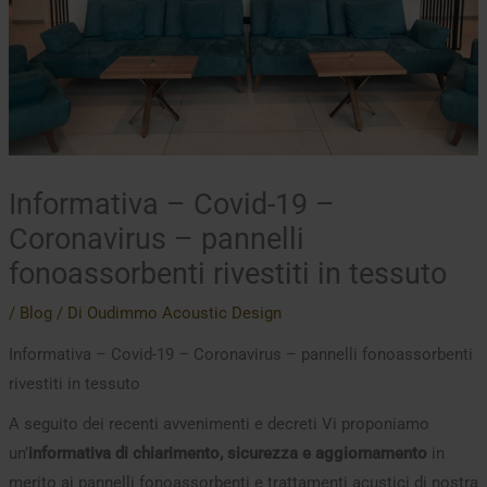
Informativa – Covid-19 –
Coronavirus – pannelli
fonoassorbenti rivestiti in tessuto
/
Blog
/ Di
Oudimmo Acoustic Design
Informativa – Covid-19 – Coronavirus – pannelli fonoassorbenti
rivestiti in tessuto
A seguito dei recenti avvenimenti e decreti Vi proponiamo
un’
informativa di chiarimento, sicurezza e aggiornamento
in
merito ai pannelli fonoassorbenti e trattamenti acustici di nostra