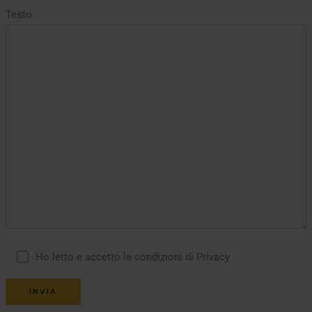
Testo
Ho letto e accetto le condizioni di Privacy