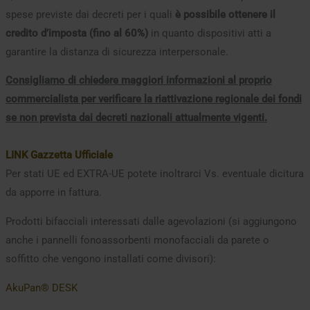
spese previste dai decreti per i quali
è possibile ottenere il
credito d’imposta (fino al 60%)
in quanto dispositivi atti a
garantire la distanza di sicurezza interpersonale.
Consigliamo di chiedere maggiori informazioni al proprio
commercialista per verificare la riattivazione regionale dei fondi
se non prevista dai decreti nazionali attualmente vigenti.
LINK Gazzetta Ufficiale
Per stati UE ed EXTRA-UE potete inoltrarci Vs. eventuale dicitura
da apporre in fattura.
Prodotti bifacciali interessati dalle agevolazioni (si aggiungono
anche i pannelli fonoassorbenti monofacciali da parete o
soffitto che vengono installati come divisori):
AkuPan® DESK