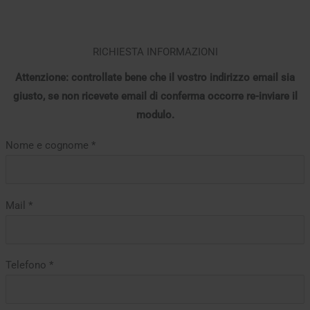
RICHIESTA INFORMAZIONI
Attenzione: controllate bene che il vostro indirizzo email sia
giusto, se non ricevete email di conferma occorre re-inviare il
modulo.
Nome e cognome *
Mail *
Telefono *